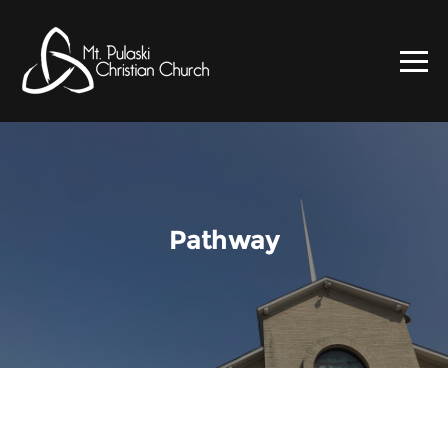
Pathway